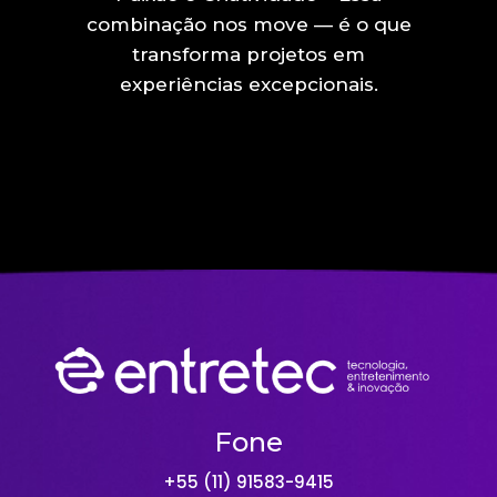
combinação nos move — é o que
transforma projetos em
experiências excepcionais.
Fone
+55 (11) 91583-9415