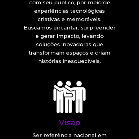
com seu público, por meio de
experiências tecnológicas
criativas e memoráveis.
Buscamos encantar, surpreender
e gerar impacto, levando
soluções inovadoras que
transformam espaços e criam
histórias inesquecíveis.
Visão
Ser referência nacional em