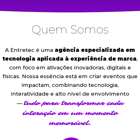
Quem Somos
A Entretec é uma
agência especializada em
tecnologia aplicada à experiência de marca
,
com foco em ativações inovadoras, digitais e
físicas. Nossa essência está em criar eventos que
impactam, combinando tecnologia,
interatividade e alto nível de envolvimento
tudo para transformar cada
—
interação em um momento
memorável.