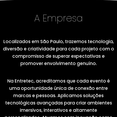
A Empresa
Localizados em São Paulo, trazemos tecnologia,
diversão e criatividade para cada projeto com o
compromisso de superar expectativas e
promover envolvimento genuíno.
Na Entretec, acreditamos que cada evento é
uma oportunidade única de conexão entre
marcas e pessoas. Aplicamos soluções
tecnológicas avançadas para criar ambientes
imersivos, interativos e altamente