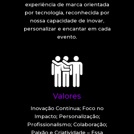
experiência de marca orientada
por tecnologia, reconhecida por
nossa capacidade de inovar,
personalizar e encantar em cada
evento.
Valores
Inovação Contínua; Foco no
Impacto; Personalização;
Profissionalismo; Colaboração;
Paixão e Criatividade – Essa