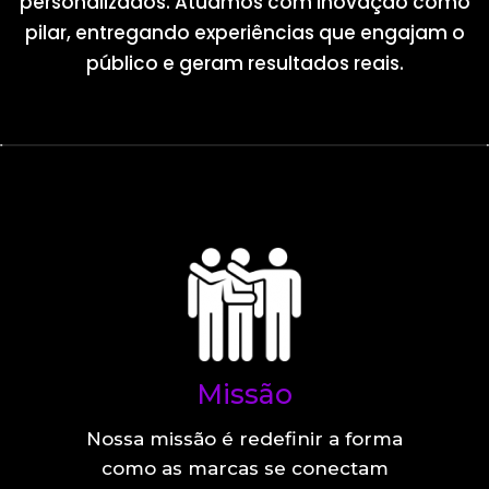
personalizados. Atuamos com inovação como
pilar, entregando experiências que engajam o
público e geram resultados reais.
Missão
Nossa missão é redefinir a forma
como as marcas se conectam