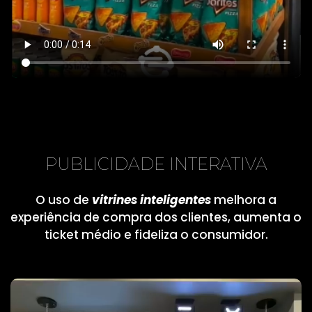
PUBLICIDADE INTERATIVA
O uso de
vitrines inteligentes
melhora a
experiência de compra dos clientes, aumenta o
ticket médio e fideliza o consumidor.