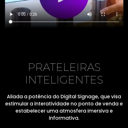
PRATELEIRAS
INTELIGENTES
Aliada a potência do Digital Signage, que visa
estimular a interatividade no ponto de venda e
estabelecer uma atmosfera imersiva e
informativa.