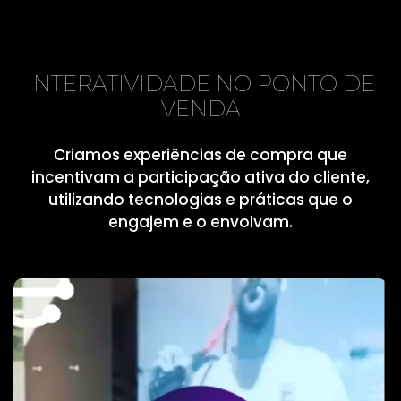
INTERATIVIDADE NO PONTO DE
VENDA
Criamos experiências de compra que
incentivam a participação ativa do cliente,
utilizando tecnologias e práticas que o
engajem e o envolvam.