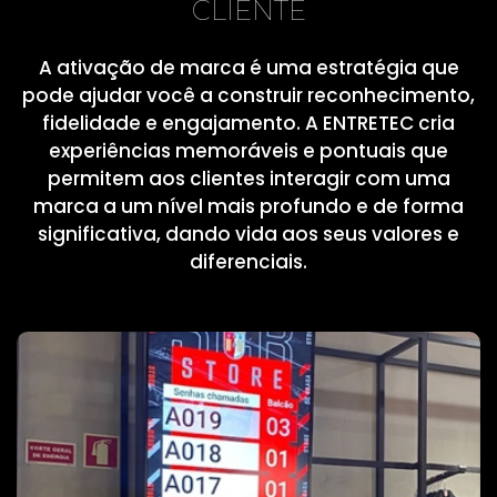
CLIENTE
A ativação de marca é uma estratégia que
pode ajudar você a construir reconhecimento,
fidelidade e engajamento. A ENTRETEC cria
experiências memoráveis e pontuais que
permitem aos clientes interagir com uma
marca a um nível mais profundo e de forma
significativa, dando vida aos seus valores e
diferenciais.