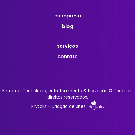
a empresa
blog
serviços
contato
Entretec. Tecnologia, entretenimento & Inovação © Todos os
direitos reservados.
Kryzalis - Criação de Sites