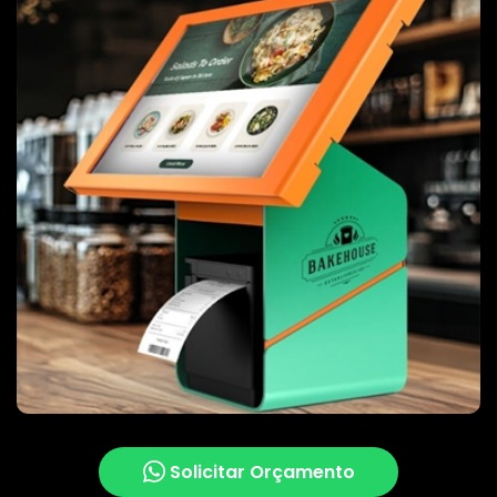
Solicitar Orçamento