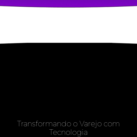
Transformando o Varejo com
Tecnologia