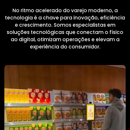
No ritmo acelerado do varejo moderno, a
tecnologia é a chave para inovação, eficiência
e crescimento. Somos especialistas em
soluções tecnológicas que conectam o físico
ao digital, otimizam operações e elevam a
experiência do consumidor.