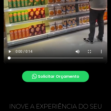
Solicitar Orçamento
INOVE A EXPERIÊNCIA DO SEU