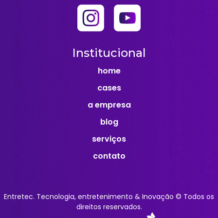
Institucional
home
cases
a empresa
blog
serviços
contato
Entretec. Tecnologia, entretenimento & Inovação © Todos os
direitos reservados.