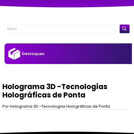
Destaques
Holograma 3D -Tecnologias
Holográficas de Ponta
Por Holograma 3D -Tecnologias Holográficas de Ponta