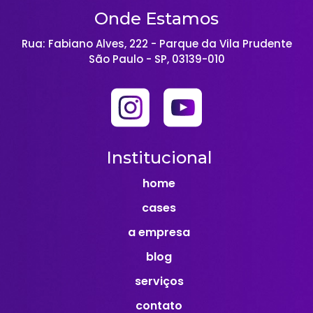
Onde Estamos
Rua: Fabiano Alves, 222 - Parque da Vila Prudente
São Paulo - SP, 03139-010
Institucional
home
cases
a empresa
blog
serviços
contato