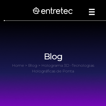
Blog
Home
>
Blog
> Holograma 3D -Tecnologias
Holográficas de Ponta