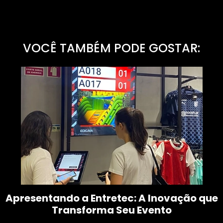
VOCÊ TAMBÉM PODE GOSTAR:
Apresentando a Entretec: A Inovação que
Transforma Seu Evento