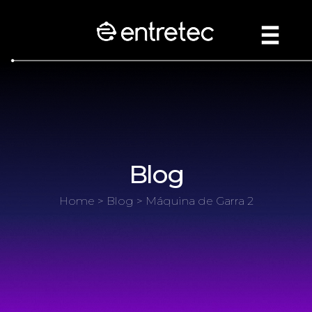
Blog
Home
>
Blog
> Máquina de Garra 2