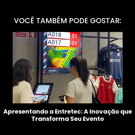
VOCÊ TAMBÉM PODE GOSTAR:
Apresentando a Entretec: A Inovação que
Transforma Seu Evento