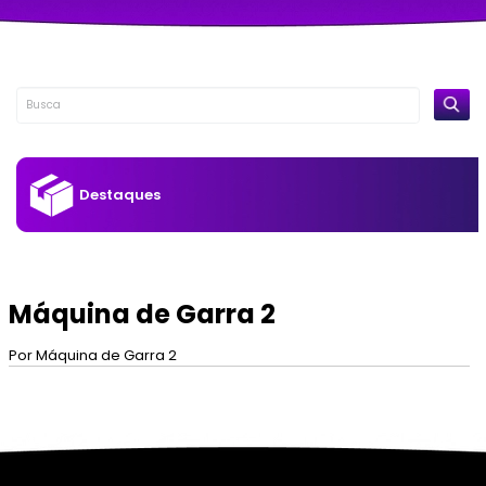
Destaques
Máquina de Garra 2
Por Máquina de Garra 2