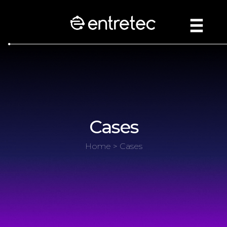
Cases
Home
> Cases