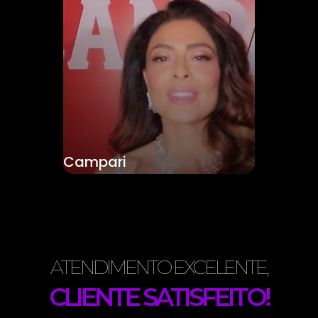
Campari
ATENDIMENTO EXCELENTE,
CLIENTE SATISFEITO!