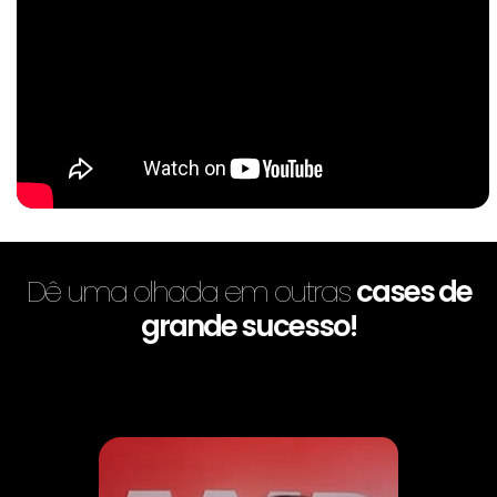
Dê uma olhada em outras
cases de
grande sucesso!