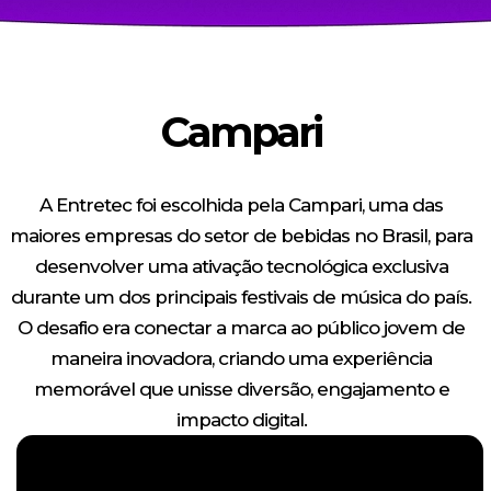
Campari
A Entretec foi escolhida pela Campari, uma das
maiores empresas do setor de bebidas no Brasil, para
desenvolver uma ativação tecnológica exclusiva
durante um dos principais festivais de música do país.
O desafio era conectar a marca ao público jovem de
maneira inovadora, criando uma experiência
memorável que unisse diversão, engajamento e
impacto digital.