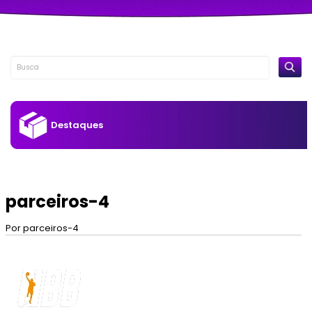
Destaques
parceiros-4
Por parceiros-4