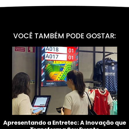
VOCÊ TAMBÉM PODE GOSTAR:
Apresentando a Entretec: A Inovação que