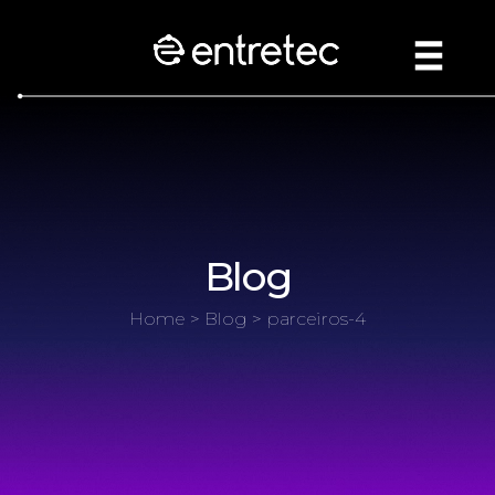
Blog
Home
>
Blog
> parceiros-4