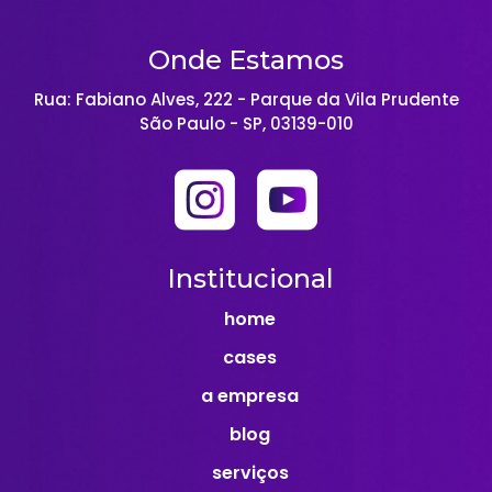
Onde Estamos
Rua: Fabiano Alves, 222 - Parque da Vila Prudente
São Paulo - SP, 03139-010
Institucional
home
cases
a empresa
blog
serviços