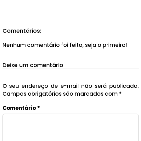
Comentários:
Nenhum comentário foi feito, seja o primeiro!
Deixe um comentário
O seu endereço de e-mail não será publicado.
Campos obrigatórios são marcados com
*
Comentário
*