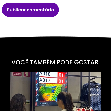
VOCÊ TAMBÉM PODE GOSTAR: