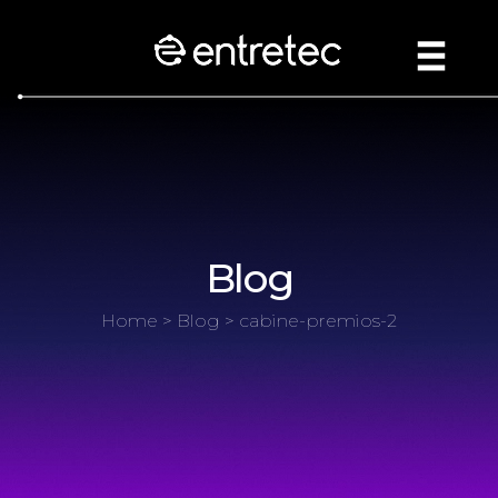
Blog
Home
>
Blog
> cabine-premios-2