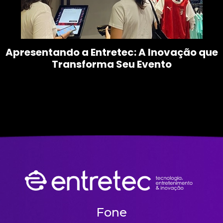
Apresentando a Entretec: A Inovação que
Transforma Seu Evento
Fone