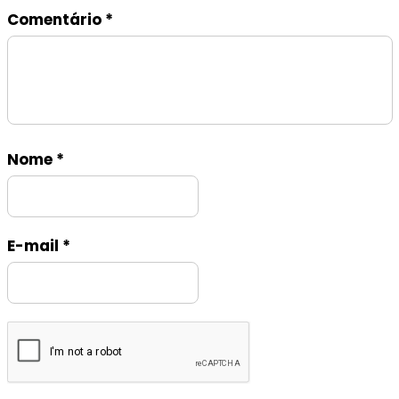
Comentário
*
Nome
*
E-mail
*