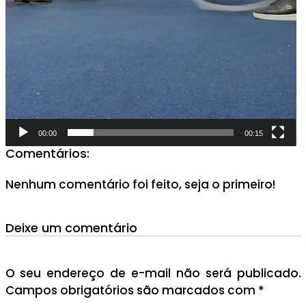
00:00
00:15
Comentários:
Nenhum comentário foi feito, seja o primeiro!
Deixe um comentário
O seu endereço de e-mail não será publicado.
Campos obrigatórios são marcados com
*