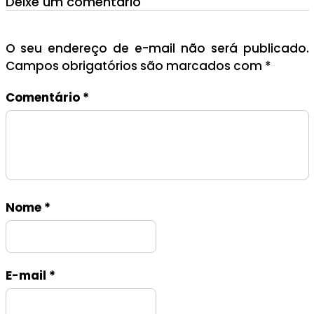
Deixe um comentário
O seu endereço de e-mail não será publicado.
Campos obrigatórios são marcados com
*
Comentário
*
Nome
*
E-mail
*