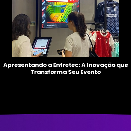
Apresentando a Entretec: A Inovação que
Transforma Seu Evento