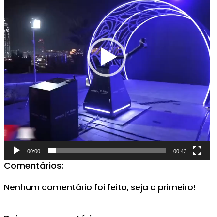
00:00
00:43
Comentários:
Nenhum comentário foi feito, seja o primeiro!