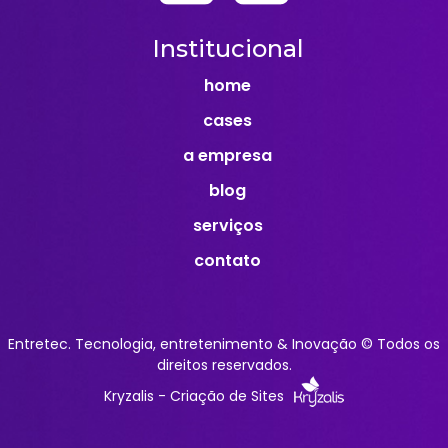
Institucional
home
cases
a empresa
blog
serviços
contato
Entretec. Tecnologia, entretenimento & Inovação © Todos os
direitos reservados.
Kryzalis - Criação de Sites