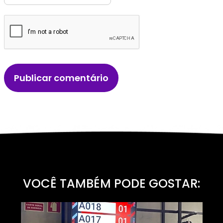
VOCÊ TAMBÉM PODE GOSTAR: