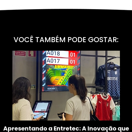
VOCÊ TAMBÉM PODE GOSTAR:
Apresentando a Entretec: A Inovação que