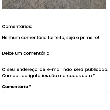
Comentários:
Nenhum comentário foi feito, seja o primeiro!
Deixe um comentário
O seu endereço de e-mail não será publicado.
Campos obrigatórios são marcados com
*
Comentário
*