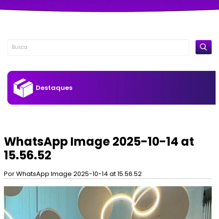
Destaques
WhatsApp Image 2025-10-14 at
15.56.52
Por WhatsApp Image 2025-10-14 at 15.56.52