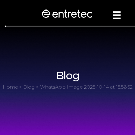
Blog
Home
>
Blog
> WhatsApp Image 2025-10-14 at 15.56.52