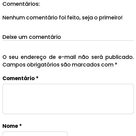
Comentários:
Nenhum comentário foi feito, seja o primeiro!
Deixe um comentário
O seu endereço de e-mail não será publicado.
Campos obrigatórios são marcados com
*
Comentário
*
Nome
*