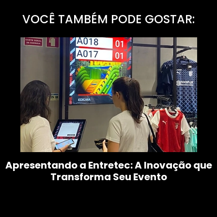
VOCÊ TAMBÉM PODE GOSTAR:
Apresentando a Entretec: A Inovação que
Transforma Seu Evento