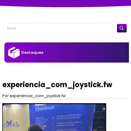
Destaques
experiencia_com_joystick.fw
Por experiencia_com_joystick.fw