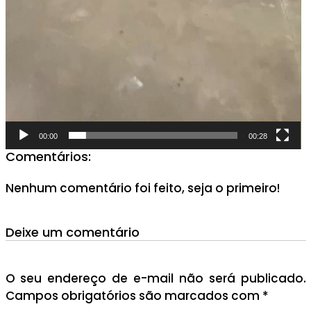
00:00
00:28
Comentários:
Nenhum comentário foi feito, seja o primeiro!
Deixe um comentário
O seu endereço de e-mail não será publicado.
Campos obrigatórios são marcados com
*