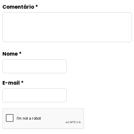
Comentário
*
Nome
*
E-mail
*