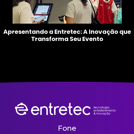
Apresentando a Entretec: A Inovação que
Transforma Seu Evento
Fone