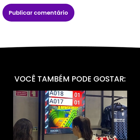
VOCÊ TAMBÉM PODE GOSTAR: