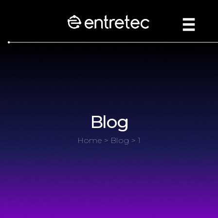
Blog
Home
>
Blog
> 1