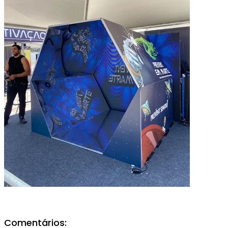
Comentários: