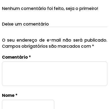
Nenhum comentário foi feito, seja o primeiro!
Deixe um comentário
O seu endereço de e-mail não será publicado.
Campos obrigatórios são marcados com
*
Comentário
*
Nome
*