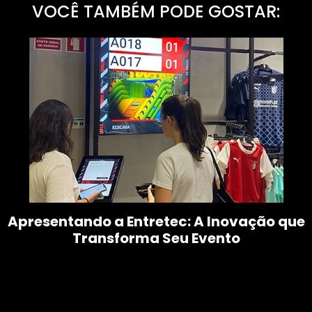
VOCÊ TAMBÉM PODE GOSTAR:
Apresentando a Entretec: A Inovação que
Transforma Seu Evento