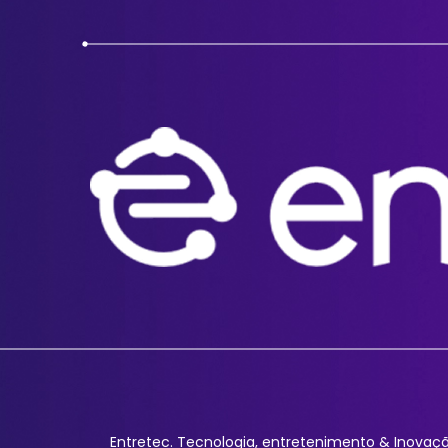
Entretec. Tecnologia, entretenimento & Inovaçã