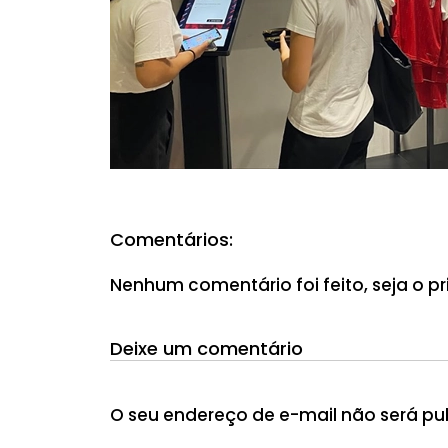
Comentários:
Nenhum comentário foi feito, seja o pr
Deixe um comentário
O seu endereço de e-mail não será pu