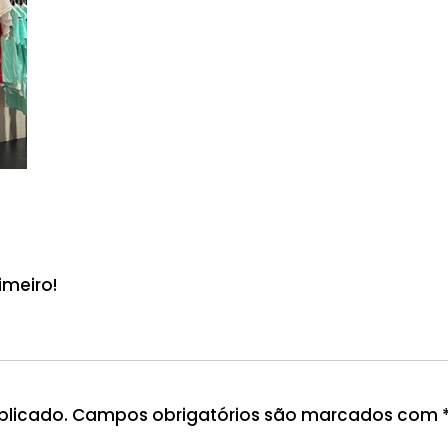
imeiro!
blicado.
Campos obrigatórios são marcados com