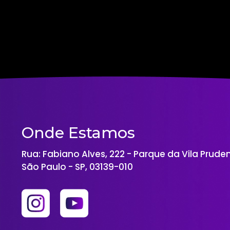
Onde Estamos
Rua: Fabiano Alves, 222 - Parque da Vila Prude
São Paulo - SP, 03139-010