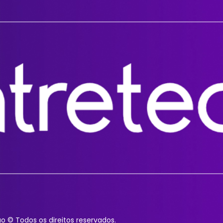
o © Todos os direitos reservados.